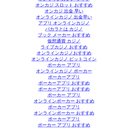
オンカジ スロット おすすめ
オンカジ 出金 早い
オンラインカジノ 出金早い
アプリ オンラインカジノ
バカラとは カジノ
ブック メーカー おすすめ
仮想通貨 カジノ
ライブカジノ おすすめ
オンラインカジノおすすめ
オンラインカジノ ビットコイン
ポーカー アプリ
オンラインカジノ ポーカー
ポーカーアプリ
ポーカーアプリ おすすめ
ポーカーアプリ おすすめ
ポーカー アプリ
オンラインポーカー おすすめ
ポーカーアプリ
オンラインポーカー おすすめ
ポーカーアプリ
ポーカー アプリ おすすめ