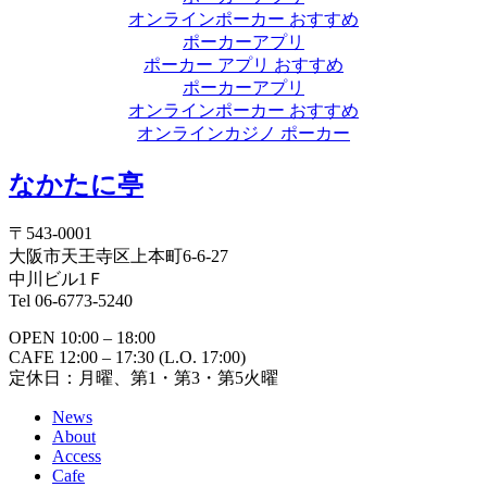
オンラインポーカー おすすめ
ポーカーアプリ
ポーカー アプリ おすすめ
ポーカーアプリ
オンラインポーカー おすすめ
オンラインカジノ ポーカー
なかたに亭
〒543-0001
大阪市天王寺区上本町6-6-27
中川ビル1Ｆ
Tel 06-6773-5240
OPEN 10:00 – 18:00
CAFE 12:00 – 17:30 (L.O. 17:00)
定休日：月曜、第1・第3・第5火曜
News
About
Access
Cafe