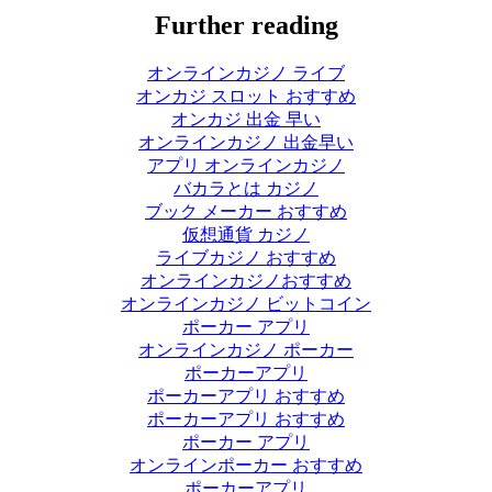
Further reading
オンラインカジノ ライブ
オンカジ スロット おすすめ
オンカジ 出金 早い
オンラインカジノ 出金早い
アプリ オンラインカジノ
バカラとは カジノ
ブック メーカー おすすめ
仮想通貨 カジノ
ライブカジノ おすすめ
オンラインカジノおすすめ
オンラインカジノ ビットコイン
ポーカー アプリ
オンラインカジノ ポーカー
ポーカーアプリ
ポーカーアプリ おすすめ
ポーカーアプリ おすすめ
ポーカー アプリ
オンラインポーカー おすすめ
ポーカーアプリ