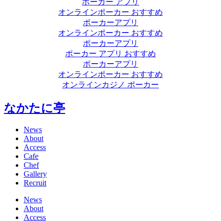
ポーカー アプリ
オンラインポーカー おすすめ
ポーカーアプリ
オンラインポーカー おすすめ
ポーカーアプリ
ポーカー アプリ おすすめ
ポーカーアプリ
オンラインポーカー おすすめ
オンラインカジノ ポーカー
なかたに亭
News
About
Access
Cafe
Chef
Gallery
Recruit
News
About
Access