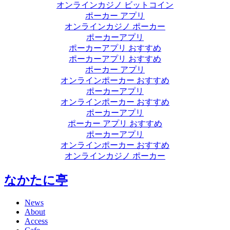
オンラインカジノ ビットコイン
ポーカー アプリ
オンラインカジノ ポーカー
ポーカーアプリ
ポーカーアプリ おすすめ
ポーカーアプリ おすすめ
ポーカー アプリ
オンラインポーカー おすすめ
ポーカーアプリ
オンラインポーカー おすすめ
ポーカーアプリ
ポーカー アプリ おすすめ
ポーカーアプリ
オンラインポーカー おすすめ
オンラインカジノ ポーカー
なかたに亭
News
About
Access