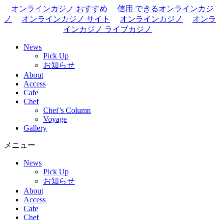
オンラインカジノ おすすめ
信用 できるオンラインカジ
ノ
オンラインカジノ サイト
オンラインカジノ
オンラ
インカジノ ライブカジノ
News
Pick Up
お知らせ
About
Access
Cafe
Chef
Chef’s Column
Voyage
Gallery
メニュー
News
Pick Up
お知らせ
About
Access
Cafe
Chef