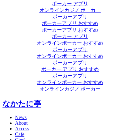
ポーカー アプリ
オンラインカジノ ポーカー
ポーカーアプリ
ポーカーアプリ おすすめ
ポーカーアプリ おすすめ
ポーカー アプリ
オンラインポーカー おすすめ
ポーカーアプリ
オンラインポーカー おすすめ
ポーカーアプリ
ポーカー アプリ おすすめ
ポーカーアプリ
オンラインポーカー おすすめ
オンラインカジノ ポーカー
なかたに亭
News
About
Access
Cafe
Chef