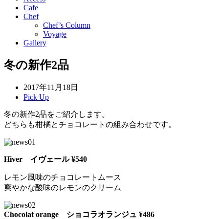
Cafe
Chef
Chef’s Column
Voyage
Gallery
冬の新作2品
2017年11月18日
Pick Up
冬の新作2品をご紹介します。
どちらも柑橘とチョコレートの組み合わせです。
Hiver イヴェール ¥540
レモン風味のチョコレートムース
爽やかな酸味のレモンのクリーム
Chocolat orange ショコラオランジュ ¥486