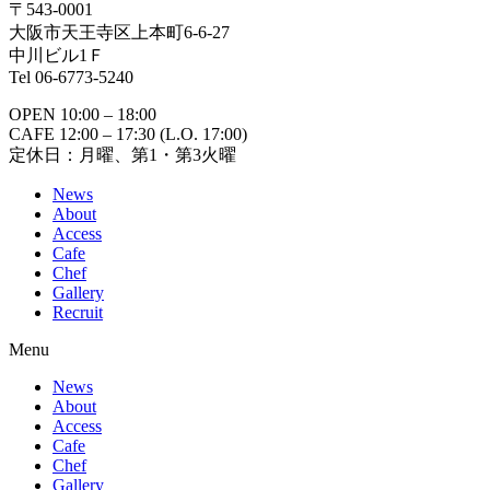
〒543-0001
大阪市天王寺区上本町6-6-27
中川ビル1Ｆ
Tel 06-6773-5240
OPEN 10:00 – 18:00
CAFE 12:00 – 17:30 (L.O. 17:00)
定休日：月曜、第1・第3火曜
News
About
Access
Cafe
Chef
Gallery
Recruit
Menu
News
About
Access
Cafe
Chef
Gallery