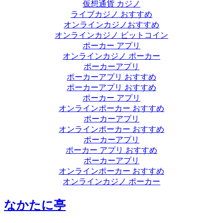
仮想通貨 カジノ
ライブカジノ おすすめ
オンラインカジノおすすめ
オンラインカジノ ビットコイン
ポーカー アプリ
オンラインカジノ ポーカー
ポーカーアプリ
ポーカーアプリ おすすめ
ポーカーアプリ おすすめ
ポーカー アプリ
オンラインポーカー おすすめ
ポーカーアプリ
オンラインポーカー おすすめ
ポーカーアプリ
ポーカー アプリ おすすめ
ポーカーアプリ
オンラインポーカー おすすめ
オンラインカジノ ポーカー
なかたに亭