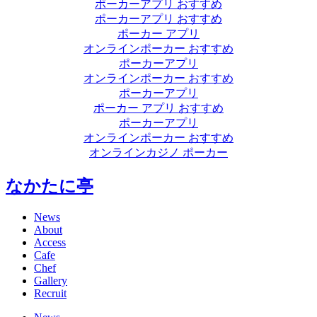
ポーカーアプリ おすすめ
ポーカーアプリ おすすめ
ポーカー アプリ
オンラインポーカー おすすめ
ポーカーアプリ
オンラインポーカー おすすめ
ポーカーアプリ
ポーカー アプリ おすすめ
ポーカーアプリ
オンラインポーカー おすすめ
オンラインカジノ ポーカー
なかたに亭
News
About
Access
Cafe
Chef
Gallery
Recruit