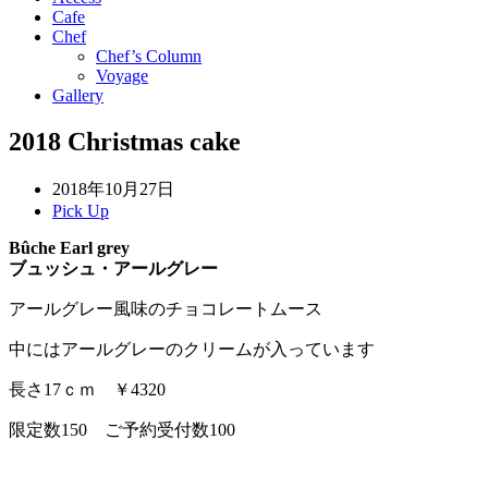
Cafe
Chef
Chef’s Column
Voyage
Gallery
2018 Christmas cake
2018年10月27日
Pick Up
Bûche Earl grey
ブュッシュ・アールグレー
アールグレー風味のチョコレートムース
中にはアールグレーのクリームが入っています
長さ17ｃｍ ￥4320
限定数150 ご予約受付数100