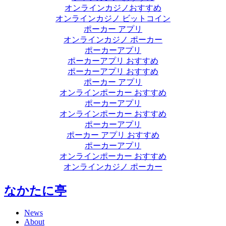
オンラインカジノおすすめ
オンラインカジノ ビットコイン
ポーカー アプリ
オンラインカジノ ポーカー
ポーカーアプリ
ポーカーアプリ おすすめ
ポーカーアプリ おすすめ
ポーカー アプリ
オンラインポーカー おすすめ
ポーカーアプリ
オンラインポーカー おすすめ
ポーカーアプリ
ポーカー アプリ おすすめ
ポーカーアプリ
オンラインポーカー おすすめ
オンラインカジノ ポーカー
なかたに亭
News
About