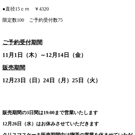
●直径15ｃｍ ￥4320
限定数100 ご予約受付数75
ご予約受付期間
11月1日（木）～12月14日（金）
販売期間
12月23日（日）24日（月）25日（火）
販売期間の3日間は19:00まで営業いたします
12月26日（水）はお休みさせていただきます
クリスマスケーキ販売期間中は喫茶の営業を休ませていただ