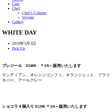
Cafe
Chef
Chef’s Column
Voyage
Gallery
WHITE DAY
2019年3月3日
Pick Up
プレジール ¥5400 ＊3/6～販売いたします
マンディアン、オレンジコンフィ、オランジェット、プラリ
ネバー、アールグレー
ショコラ４個入り ¥1296 ＊3/6～販売いたします