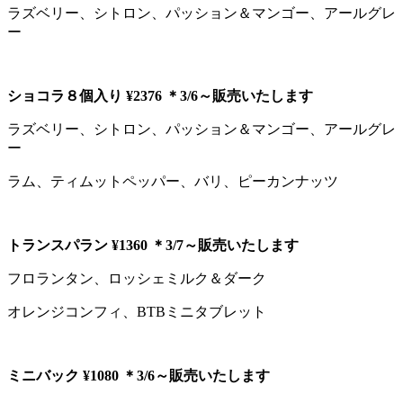
ラズベリー、シトロン、パッション＆マンゴー、アールグレ
ー
ショコラ８個入り ¥2376 ＊3/6～販売いたします
ラズベリー、シトロン、パッション＆マンゴー、アールグレ
ー
ラム、ティムットペッパー、バリ、ピーカンナッツ
トランスパラン ¥1360 ＊3/7～販売いたします
フロランタン、ロッシェミルク＆ダーク
オレンジコンフィ、BTBミニタブレット
ミニバック ¥1080 ＊3/6～販売いたします