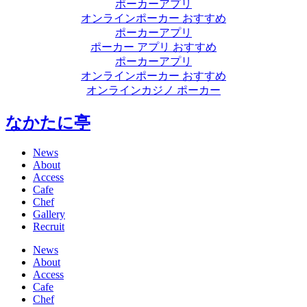
ポーカーアプリ
オンラインポーカー おすすめ
ポーカーアプリ
ポーカー アプリ おすすめ
ポーカーアプリ
オンラインポーカー おすすめ
オンラインカジノ ポーカー
なかたに亭
News
About
Access
Cafe
Chef
Gallery
Recruit
News
About
Access
Cafe
Chef