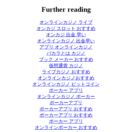
Further reading
オンラインカジノ ライブ
オンカジ スロット おすすめ
オンカジ 出金 早い
オンラインカジノ 出金早い
アプリ オンラインカジノ
バカラとは カジノ
ブック メーカー おすすめ
仮想通貨 カジノ
ライブカジノ おすすめ
オンラインカジノおすすめ
オンラインカジノ ビットコイン
ポーカー アプリ
オンラインカジノ ポーカー
ポーカーアプリ
ポーカーアプリ おすすめ
ポーカーアプリ おすすめ
ポーカー アプリ
オンラインポーカー おすすめ