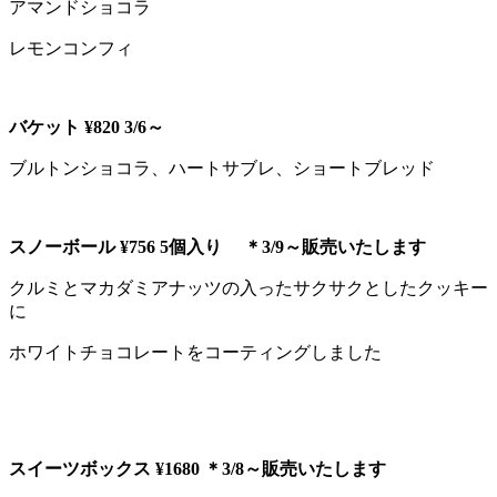
アマンドショコラ
レモンコンフィ
バケット ¥820 3/6～
ブルトンショコラ、ハートサブレ、ショートブレッド
スノーボール ¥756 5個入り ＊3/9～販売いたします
クルミとマカダミアナッツの入ったサクサクとしたクッキー
に
ホワイトチョコレートをコーティングしました
スイーツボックス ¥1680 ＊3/8～販売いたします