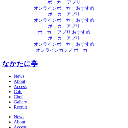
ポーカー アプリ
オンラインポーカー おすすめ
ポーカーアプリ
オンラインポーカー おすすめ
ポーカーアプリ
ポーカー アプリ おすすめ
ポーカーアプリ
オンラインポーカー おすすめ
オンラインカジノ ポーカー
なかたに亭
News
About
Access
Cafe
Chef
Gallery
Recruit
News
About
Access