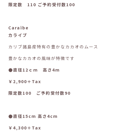
限定数 110 ご予約受付数100
Caraïbe
カライブ
カリブ諸島産特有の豊かなカカオのムース
豊かなカカオの風味が特徴です
●直径12ｃｍ 高さ4m
￥2,900＋Tax
限定数100 ご予約受付数90
●直径15cm 高さ4cm
￥4,300＋Tax