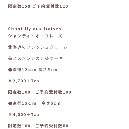
限定数150 ご予約受付数120
Chantilly aux fraises
シャンティ・オ・フレーズ
北海道のフレッシュクリーム
苺とスポンジの定番ケーキ
●直径12ｃｍ 高さ5cm
￥2,700＋Tax
限定数100 ご予約受付数100
●直径15ｃｍ 高さ5cm
￥4,000＋Tax
限定数100 ご予約受付数80