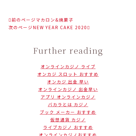
前のページ
マカロン&焼菓子
次のページ
NEW YEAR CAKE 2020
Further reading
オンラインカジノ ライブ
オンカジ スロット おすすめ
オンカジ 出金 早い
オンラインカジノ 出金早い
アプリ オンラインカジノ
バカラとは カジノ
ブック メーカー おすすめ
仮想通貨 カジノ
ライブカジノ おすすめ
オンラインカジノおすすめ