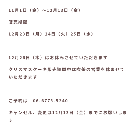
11月1日（金）～12月13日（金）
販売期間
12月23日（月）24日（火）25日（水）
12月26日（木）はお休みさせていただきます
クリスマスケーキ販売期間中は喫茶の営業を休ませて
いただきます
ご予約は 06-6773-5240
キャンセル、変更は12月13日（金）までにお願いしま
す