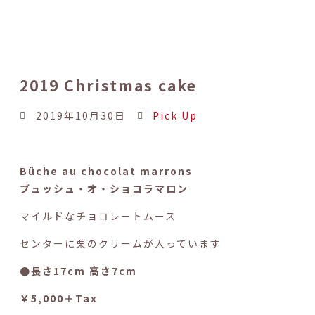
2019 Christmas cake
2019年10月30日
Pick Up
Bûche au chocolat marrons
ブュッシュ・オ・ショコラマロン
マイルドなチョコレートムース
センターに栗のクリームが入っています
●長さ17cm 高さ7cm
￥5,000＋Tax