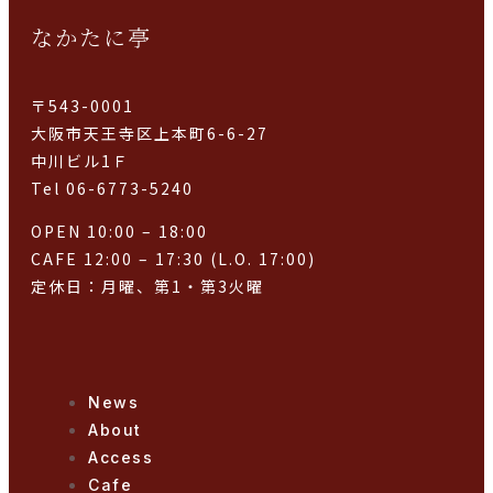
なかたに亭
〒543-0001
大阪市天王寺区上本町6-6-27
中川ビル1Ｆ
Tel 06-6773-5240
OPEN 10:00 – 18:00
CAFE 12:00 – 17:30 (L.O. 17:00)
定休日：月曜、第1・第3火曜
News
About
Access
Cafe