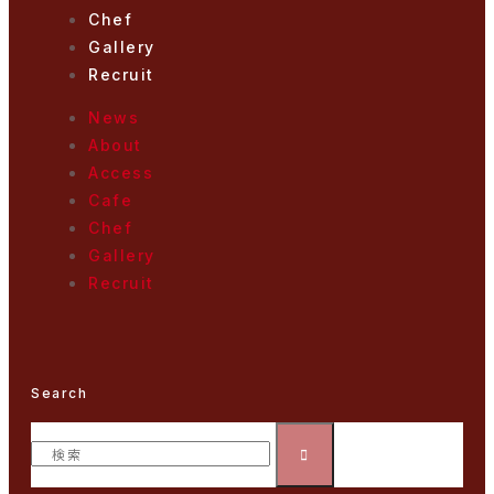
Chef
Gallery
Recruit
News
About
Access
Cafe
Chef
Gallery
Recruit
Search