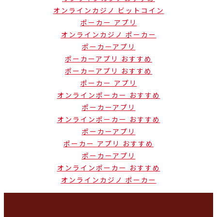
オンラインカジノ ビットコイン
ポーカー アプリ
オンラインカジノ ポーカー
ポーカーアプリ
ポーカーアプリ おすすめ
ポーカーアプリ おすすめ
ポーカー アプリ
オンラインポーカー おすすめ
ポーカーアプリ
オンラインポーカー おすすめ
ポーカーアプリ
ポーカー アプリ おすすめ
ポーカーアプリ
オンラインポーカー おすすめ
オンラインカジノ ポーカー