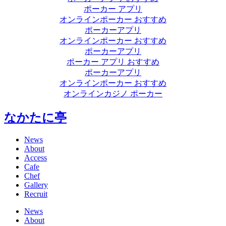
ポーカー アプリ
オンラインポーカー おすすめ
ポーカーアプリ
オンラインポーカー おすすめ
ポーカーアプリ
ポーカー アプリ おすすめ
ポーカーアプリ
オンラインポーカー おすすめ
オンラインカジノ ポーカー
なかたに亭
News
About
Access
Cafe
Chef
Gallery
Recruit
News
About