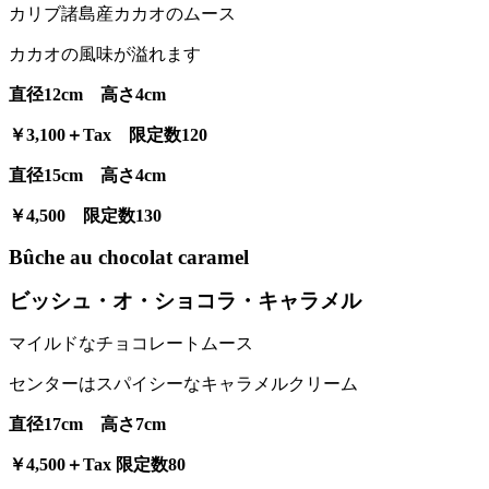
カリブ諸島産カカオのムース
カカオの風味が溢れます
直径12cm 高さ4cm
￥3,100＋Tax 限定数120
直径15cm 高さ4cm
￥4,500 限定数130
Bûche au chocolat caramel
ビッシュ・オ・ショコラ・キャラメル
マイルドなチョコレートムース
センターはスパイシーなキャラメルクリーム
直径17cm 高さ7cm
￥4,500
＋Tax
限定数80