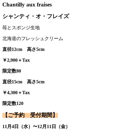
Chantilly aux fraises
シャンティ・オ・フレイズ
苺とスポンジ生地
北海道のフレッシュクリーム
直径12cm 高さ5cm
￥2,900＋Tax
限定数80
直径15cm 高さ5cm
￥4,300＋Tax
限定数120
【ご予約 受付期間】
11月4日（水）〜12月11日（金）