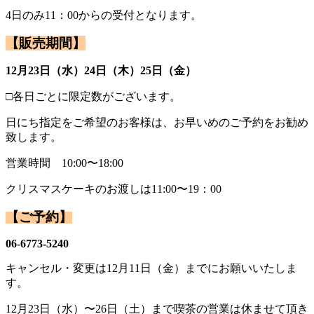
4日のみ11：00からの受付となります。
【
販売期間
】
12月23日（水）24日（木）25日（金）
□各日ごとに限定数がございます。
日にち指定をご希望のお客様は、お早いめのご予約をお勧め
致しま
す。
営業時間 10:00〜18:00
クリスマスケーキのお渡しは11:00〜19：00
【
ご予約
】
06-6773-5240
キャンセル・変更は12月11日（金）までにお願いいたしま
す。
12月23日（水）〜26日（土）まで喫茶の営業は休ませて頂き