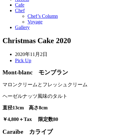
Cafe
Chef
Chef’s Column
Voyage
Gallery
Christmas Cake 2020
2020年11月2日
Pick Up
Mont-blanc モンブラン
マロンクリームとフレッシュクリーム
ヘーゼルナッツ風味のタルト
直径13cm 高さ8cm
￥4,800
＋Tax
限定数80
Caraïbe カライブ