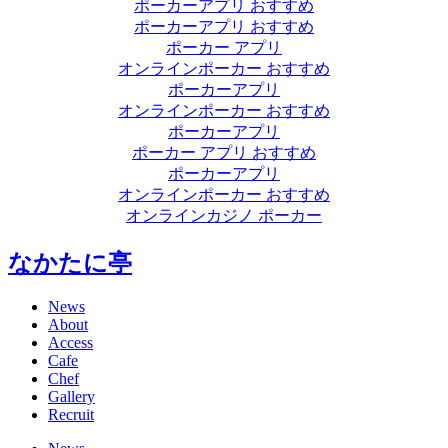
ポーカーアプリ おすすめ
ポーカーアプリ おすすめ
ポーカー アプリ
オンラインポーカー おすすめ
ポーカーアプリ
オンラインポーカー おすすめ
ポーカーアプリ
ポーカー アプリ おすすめ
ポーカーアプリ
オンラインポーカー おすすめ
オンラインカジノ ポーカー
なかたに亭
News
About
Access
Cafe
Chef
Gallery
Recruit