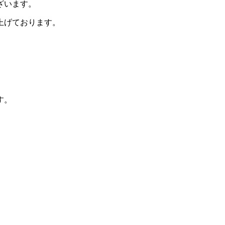
ざいます。
上げております。
す。