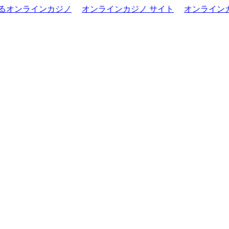
きるオンラインカジノ
オンラインカジノ サイト
オンライン