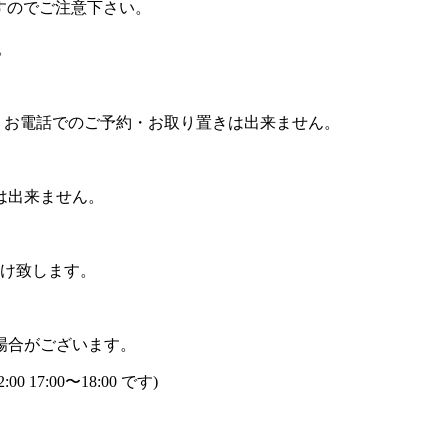
すのでご注意下さい。
。
、お電話でのご予約・お取り置きは出来ません。
。
は出来ません。
け致します。
場合がございます。
2:00 17:00
〜
18:00
です
)