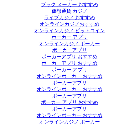
ブック メーカー おすすめ
仮想通貨 カジノ
ライブカジノ おすすめ
オンラインカジノおすすめ
オンラインカジノ ビットコイン
ポーカー アプリ
オンラインカジノ ポーカー
ポーカーアプリ
ポーカーアプリ おすすめ
ポーカーアプリ おすすめ
ポーカー アプリ
オンラインポーカー おすすめ
ポーカーアプリ
オンラインポーカー おすすめ
ポーカーアプリ
ポーカー アプリ おすすめ
ポーカーアプリ
オンラインポーカー おすすめ
オンラインカジノ ポーカー