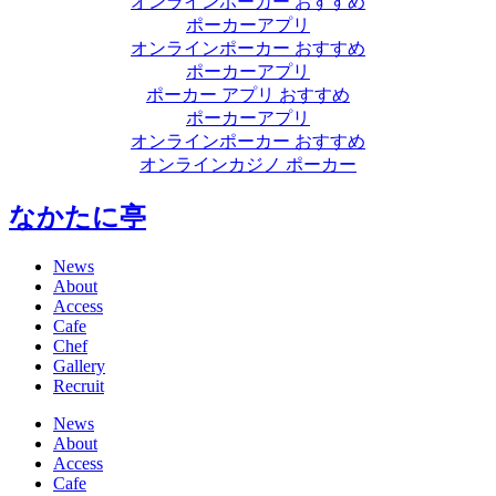
オンラインポーカー おすすめ
ポーカーアプリ
オンラインポーカー おすすめ
ポーカーアプリ
ポーカー アプリ おすすめ
ポーカーアプリ
オンラインポーカー おすすめ
オンラインカジノ ポーカー
なかたに亭
News
About
Access
Cafe
Chef
Gallery
Recruit
News
About
Access
Cafe