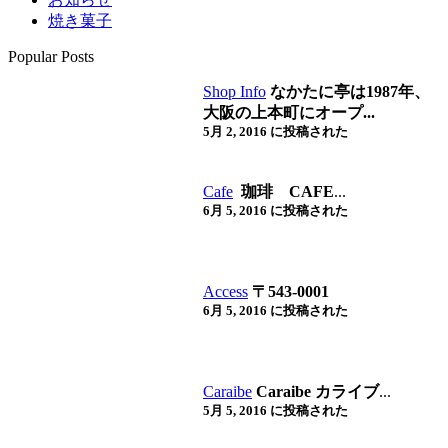
焼き菓子
Popular Posts
Shop Info
なかたに亭は1987年、
大阪の上本町にオープ...
5月 2, 2016 に投稿された
Cafe
珈琲 CAFE
...
6月 5, 2016 に投稿された
Access
〒543-0001
6月 5, 2016 に投稿された
Caraibe
Caraibe カライブ
...
5月 5, 2016 に投稿された