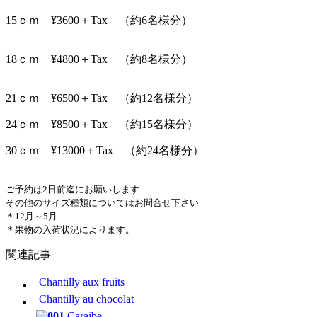
15ｃｍ ¥3600＋Tax （約6名様分）
18ｃｍ ¥4800＋Tax （約8名様分）
21ｃｍ ¥6500＋Tax （約12名様分）
24ｃｍ ¥8500＋Tax （約15名様分）
30ｃｍ ¥13000＋Tax （約24名様分）
ご予約は2日前迄にお願いします
その他のサイズ種類についてはお問合せ下さい
＊12月～5月
＊果物の入荷状況によります。
関連記事
Chantilly aux fruits
Chantilly au chocolat
Caraibe