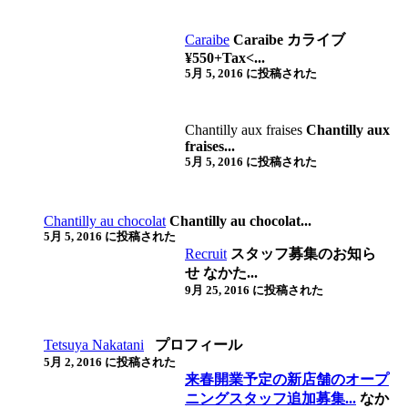
Caraibe
Caraibe カライブ
¥550+Tax<...
5月 5, 2016 に投稿された
Chantilly aux fraises
Chantilly aux
fraises...
5月 5, 2016 に投稿された
Chantilly au chocolat
Chantilly au chocolat...
5月 5, 2016 に投稿された
Recruit
スタッフ募集のお知ら
せ
なかた...
9月 25, 2016 に投稿された
Tetsuya Nakatani
プロフィール
5月 2, 2016 に投稿された
来春開業予定の新店舗のオープ
ニングスタッフ追加募集...
なか