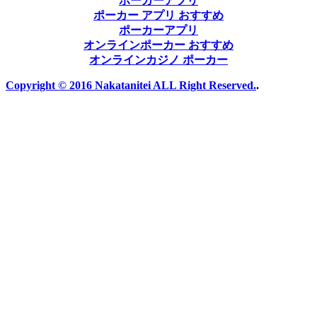
ポーカーアプリ
ポーカー アプリ おすすめ
ポーカーアプリ
オンラインポーカー おすすめ
オンラインカジノ ポーカー
Copyright © 2016 Nakatanitei ALL Right Reserved.
.