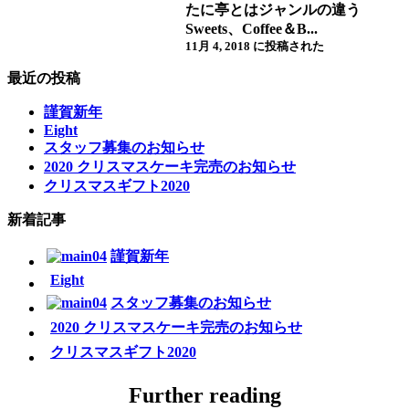
たに亭とはジャンルの違う
Sweets、Coffee＆B...
11月 4, 2018 に投稿された
最近の投稿
謹賀新年
Eight
スタッフ募集のお知らせ
2020 クリスマスケーキ完売のお知らせ
クリスマスギフト2020
新着記事
謹賀新年
Eight
スタッフ募集のお知らせ
2020 クリスマスケーキ完売のお知らせ
クリスマスギフト2020
Further reading