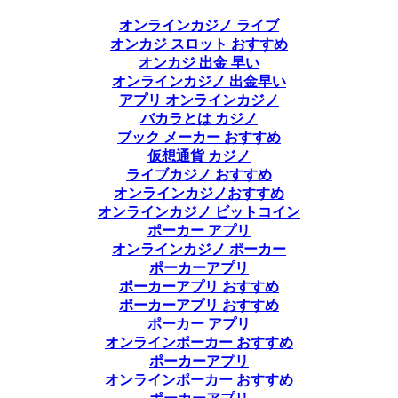
オンラインカジノ ライブ
オンカジ スロット おすすめ
オンカジ 出金 早い
オンラインカジノ 出金早い
アプリ オンラインカジノ
バカラとは カジノ
ブック メーカー おすすめ
仮想通貨 カジノ
ライブカジノ おすすめ
オンラインカジノおすすめ
オンラインカジノ ビットコイン
ポーカー アプリ
オンラインカジノ ポーカー
ポーカーアプリ
ポーカーアプリ おすすめ
ポーカーアプリ おすすめ
ポーカー アプリ
オンラインポーカー おすすめ
ポーカーアプリ
オンラインポーカー おすすめ