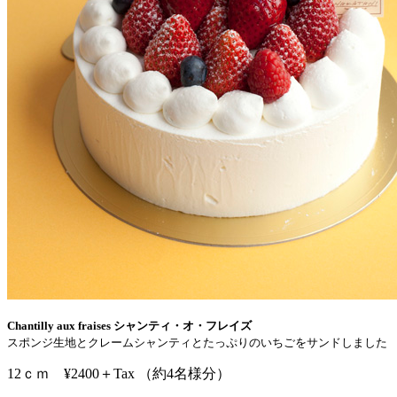
Chantilly aux fraises シャンティ・オ・フレイズ
スポンジ生地とクレームシャンティとたっぷりのいちごをサンドしました
12ｃｍ ¥2400＋Tax （約4名様分）