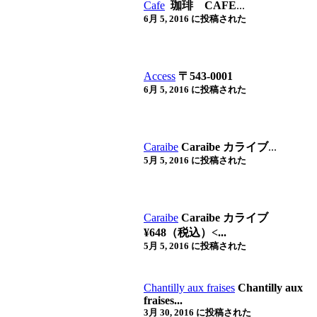
Cafe
珈琲 CAFE
...
6月 5, 2016 に投稿された
Access
〒543-0001
6月 5, 2016 に投稿された
Caraibe
Caraibe カライブ
...
5月 5, 2016 に投稿された
Caraibe
Caraibe カライブ
¥648（税込）<...
5月 5, 2016 に投稿された
Chantilly aux fraises
Chantilly aux
fraises...
3月 30, 2016 に投稿された