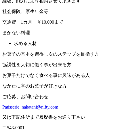
経験、能力により相談させて頂きます
社会保険、厚生年金等
交通費 1カ月 ￥10,000まで
まかない料理
求める人材
お菓子の基本を習得し次のステップを目指す方
協調性を大切に働く事が出来る方
お菓子だけでなく食べる事に興味がある人
なかたに亭のお菓子が好きな方
ご応募、お問い合わせ
Patisserie_nakatani@nifty.com
又は下記住所まで履歴書をお送り下さい
〒543-0001