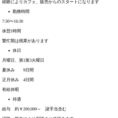
経験によりカフェ、販売からのスタートになります
勤務時間
7:30〜16:30
休憩1時間
繁忙期は残業があります
休日
月曜日、第1第3火曜日
夏休み 9日間
正月休み 4日間
有給休暇
待遇
給与 約￥200,000～ 諸手当含む