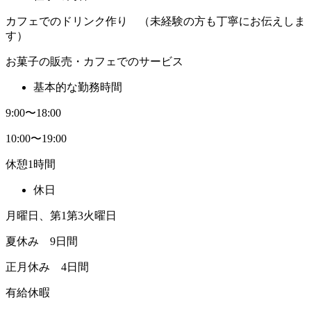
カフェでのドリンク作り （未経験の方も丁寧にお伝えしま
す）
お菓子の販売・カフェでのサービス
基本的な勤務時間
9:00〜18:00
10:00〜19:00
休憩1時間
休日
月曜日、第1第3火曜日
夏休み 9日間
正月休み 4日間
有給休暇