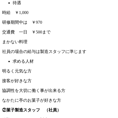
待遇
時給 ￥1,000
研修期間中は ￥970
交通費 一日 ￥500まで
まかない料理
社員の場合の給与は製造スタッフに準じます
求める人材
明るく元気な方
接客が好きな方
協調性を大切に働く事が出来る方
なかたに亭のお菓子が好きな方
②菓子製造スタッフ （社員）