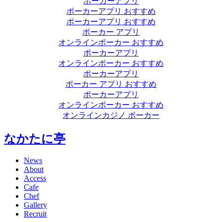
ポーカーアプリ
ポーカーアプリ おすすめ
ポーカーアプリ おすすめ
ポーカー アプリ
オンラインポーカー おすすめ
ポーカーアプリ
オンラインポーカー おすすめ
ポーカーアプリ
ポーカー アプリ おすすめ
ポーカーアプリ
オンラインポーカー おすすめ
オンラインカジノ ポーカー
なかたに亭
News
About
Access
Cafe
Chef
Gallery
Recruit