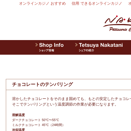
オンラインカジノ おすすめ
信用 できるオンラインカジノ
チョコレートのテンパリング
溶かしたチョコレートをそのまま固めても、もとの安定したチョコレ
そこでテンパリングという温度調節の作業が必要になります。
溶解温度
ダークチョコレート 50°C〜55°C
ミルクチョコレート 45°C（24時間）
冷却温度