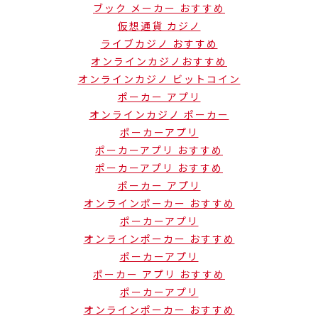
ブック メーカー おすすめ
仮想通貨 カジノ
ライブカジノ おすすめ
オンラインカジノおすすめ
オンラインカジノ ビットコイン
ポーカー アプリ
オンラインカジノ ポーカー
ポーカーアプリ
ポーカーアプリ おすすめ
ポーカーアプリ おすすめ
ポーカー アプリ
オンラインポーカー おすすめ
ポーカーアプリ
オンラインポーカー おすすめ
ポーカーアプリ
ポーカー アプリ おすすめ
ポーカーアプリ
オンラインポーカー おすすめ