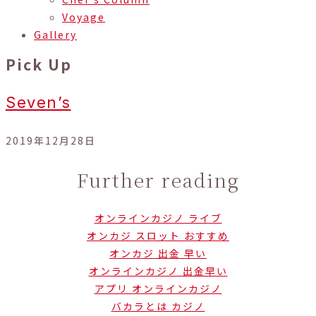
Voyage
Gallery
Pick Up
Seven’s
2019年12月28日
Further reading
オンラインカジノ ライブ
オンカジ スロット おすすめ
オンカジ 出金 早い
オンラインカジノ 出金早い
アプリ オンラインカジノ
バカラとは カジノ