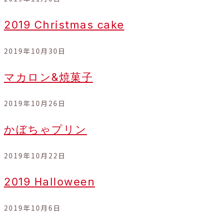
2019 Christmas cake
2019年10月30日
マカロン&焼菓子
2019年10月26日
かぼちゃプリン
2019年10月22日
2019 Halloween
2019年10月6日