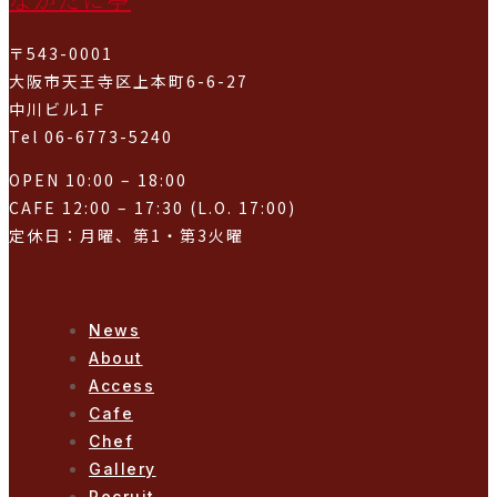
〒543-0001
大阪市天王寺区上本町6-6-27
中川ビル1Ｆ
Tel 06-6773-5240
OPEN 10:00 – 18:00
CAFE 12:00 – 17:30 (L.O. 17:00)
定休日：月曜、第1・第3火曜
News
About
Access
Cafe
Chef
Gallery
Recruit