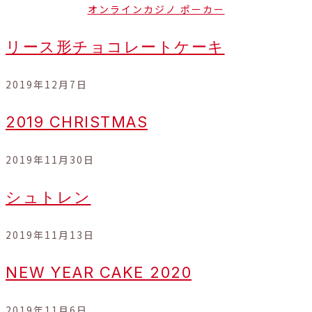
オンラインカジノ ポーカー
リース形チョコレートケーキ
2019年12月7日
2019 CHRISTMAS
2019年11月30日
シュトレン
2019年11月13日
NEW YEAR CAKE 2020
2019年11月6日