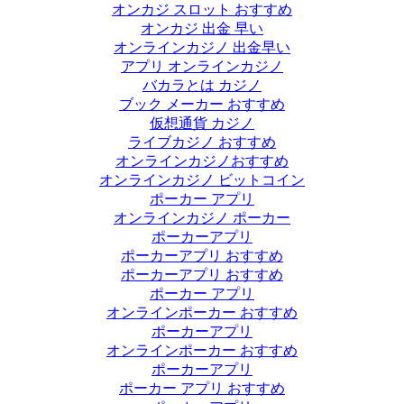
オンカジ スロット おすすめ
オンカジ 出金 早い
オンラインカジノ 出金早い
アプリ オンラインカジノ
バカラとは カジノ
ブック メーカー おすすめ
仮想通貨 カジノ
ライブカジノ おすすめ
オンラインカジノおすすめ
オンラインカジノ ビットコイン
ポーカー アプリ
オンラインカジノ ポーカー
ポーカーアプリ
ポーカーアプリ おすすめ
ポーカーアプリ おすすめ
ポーカー アプリ
オンラインポーカー おすすめ
ポーカーアプリ
オンラインポーカー おすすめ
ポーカーアプリ
ポーカー アプリ おすすめ