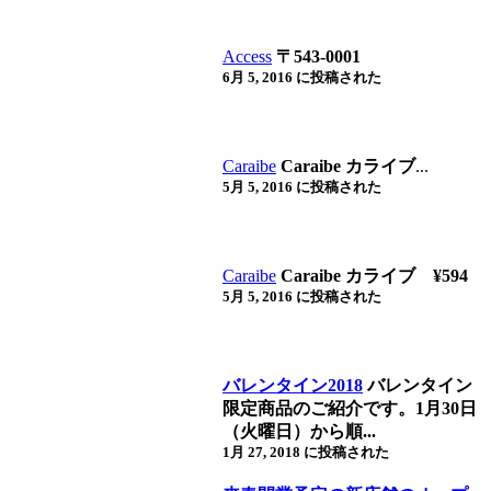
Access
〒543-0001
6月 5, 2016 に投稿された
Caraibe
Caraibe カライブ
...
5月 5, 2016 に投稿された
Caraibe
Caraibe カライブ ¥594
5月 5, 2016 に投稿された
バレンタイン2018
バレンタイン
限定商品のご紹介です。1月30日
（火曜日）から順...
1月 27, 2018 に投稿された