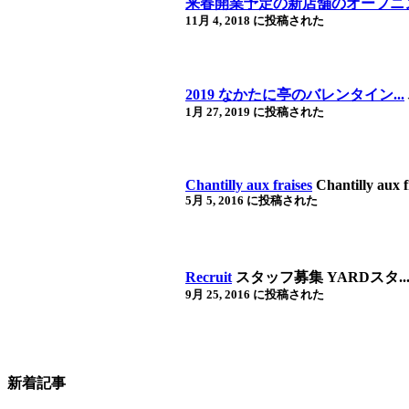
来春開業予定の新店舗のオープニン
11月 4, 2018 に投稿された
2019 なかたに亭のバレンタイン...
1月 27, 2019 に投稿された
Chantilly aux fraises
Chantilly aux fr
5月 5, 2016 に投稿された
Recruit
スタッフ募集
YARDスタ..
9月 25, 2016 に投稿された
新着記事