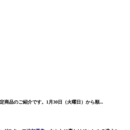
定商品のご紹介です。1月30日（火曜日）から順...