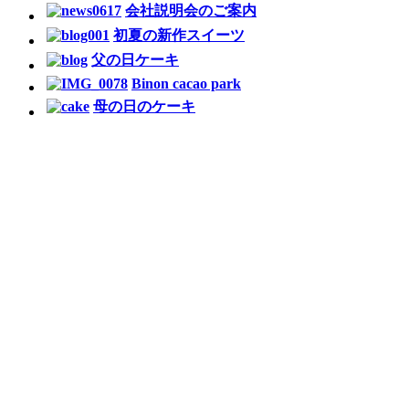
会社説明会のご案内
初夏の新作スイーツ
父の日ケーキ
Binon cacao park
母の日のケーキ