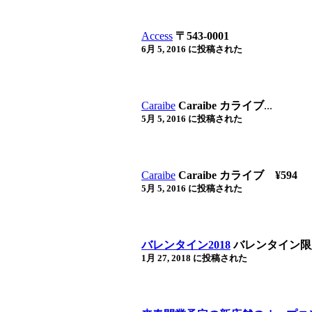
Access
〒543-0001
6月 5, 2016 に投稿された
Caraibe
Caraibe カライブ
...
5月 5, 2016 に投稿された
Caraibe
Caraibe カライブ ¥594
5月 5, 2016 に投稿された
バレンタイン2018
バレンタイン限
1月 27, 2018 に投稿された