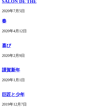
SALON DE THE
2020年7月5日
春
2020年4月12日
喜び
2020年2月9日
謹賀新年
2020年1月1日
巨匠と少年
2019年12月7日