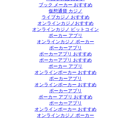
ブック メーカー おすすめ
仮想通貨 カジノ
ライブカジノ おすすめ
オンラインカジノおすすめ
オンラインカジノ ビットコイン
ポーカー アプリ
オンラインカジノ ポーカー
ポーカーアプリ
ポーカーアプリ おすすめ
ポーカーアプリ おすすめ
ポーカー アプリ
オンラインポーカー おすすめ
ポーカーアプリ
オンラインポーカー おすすめ
ポーカーアプリ
ポーカー アプリ おすすめ
ポーカーアプリ
オンラインポーカー おすすめ
オンラインカジノ ポーカー