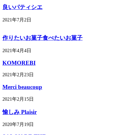
良いパティシエ
2021年7月2日
作りたいお菓子食べたいお菓子
2021年4月4日
KOMOREBI
2021年2月23日
Merci beaucoup
2021年2月15日
愉しみ Plaisir
2020年7月19日